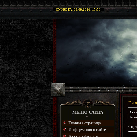
СУББОТА, 08.08.2026, 15:53
Глав
В ка
МЕНЮ САЙТА
Пока
Главная страница
Сорт
Информация о сайте
Каталог файлов