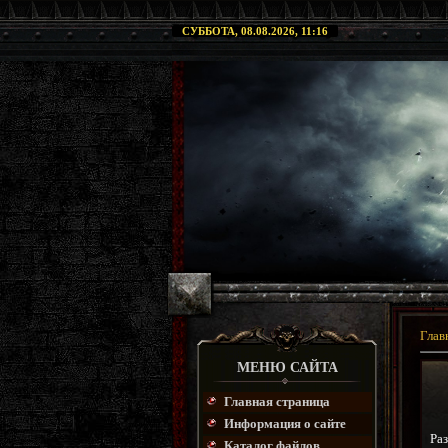
СУББОТА, 08.08.2026, 11:16
Глав
МЕНЮ САЙТА
Главная страница
Информация о сайте
Раз
Каталог файлов