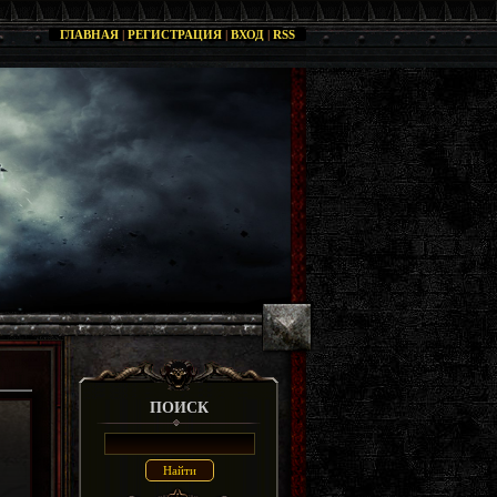
ГЛАВНАЯ
|
РЕГИСТРАЦИЯ
|
ВХОД
|
RSS
ПОИСК