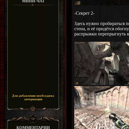
МИНИ-ЧАТ
-Секрет 2-
Здесь нужно пробираться п
стена, и её придётся обогн
распрыжки перепрыгнуть к 
Для добавления необходима
авторизация
КОММЕНТАРИИ